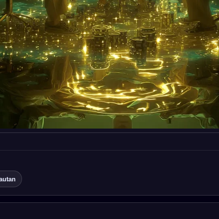
autan