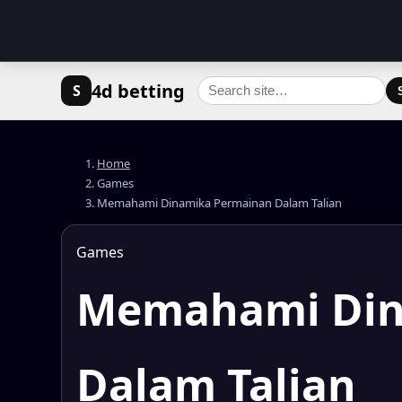
4d betting
S
Search
Home
Games
Memahami Dinamika Permainan Dalam Talian
Games
Memahami Din
Dalam Talian