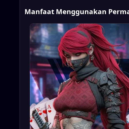
Manfaat Menggunakan Perma