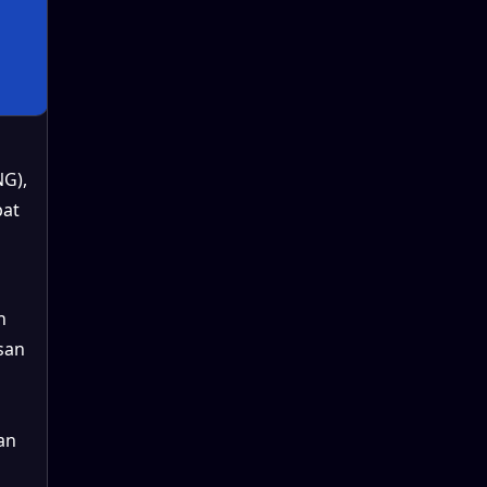
NG),
pat
n
san
an