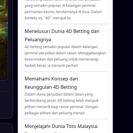
yang semakin popular di kalangan peminat
permainan kasino, terutamanya di Asia. Dalam
konteks ini, "4D" merujuk ke
Menelusuri Dunia 4D Betting dan
Peluangnya
4D betting semakin popular dalam kalangan
peminat perjudian dalam talian. Menggabungkan
keseronokan dan peluang untuk memenangi
hadiah besar, ia menarik perhati
Memahami Konsep dan
Keunggulan 4D Betting
Dalam dunia perjudian dalam talian yang
berkembang pesat, 4D betting telah menjadi
pilihan menarik bagi ramai peminat. Dengan
pelbagai pilihan dan peluang menan
Menjelajahi Dunia Toto Malaysia: