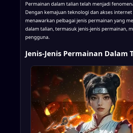
Permainan dalam talian telah menjadi fenomena
Dengan kemajuan teknologi dan akses interne
menawarkan pelbagai jenis permainan yang men
dalam talian, termasuk jenis-jenis permainan, 
pengguna.
Jenis-Jenis Permainan Dalam T