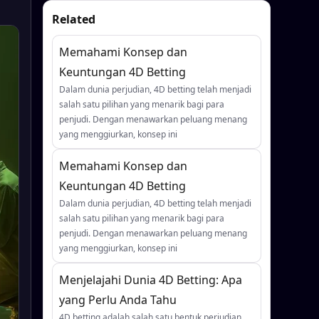
Related
Memahami Konsep dan
Keuntungan 4D Betting
Dalam dunia perjudian, 4D betting telah menjadi
salah satu pilihan yang menarik bagi para
penjudi. Dengan menawarkan peluang menang
yang menggiurkan, konsep ini
Memahami Konsep dan
Keuntungan 4D Betting
Dalam dunia perjudian, 4D betting telah menjadi
salah satu pilihan yang menarik bagi para
penjudi. Dengan menawarkan peluang menang
yang menggiurkan, konsep ini
Menjelajahi Dunia 4D Betting: Apa
yang Perlu Anda Tahu
4D betting adalah salah satu bentuk perjudian