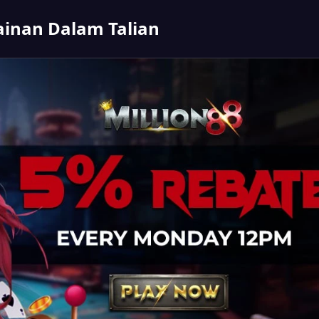
inan Dalam Talian