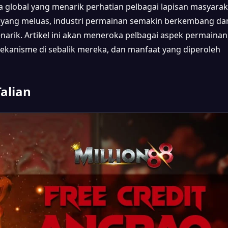
 global yang menarik perhatian pelbagai lapisan masyarak
t yang meluas, industri permainan semakin berkembang da
arik. Artikel ini akan meneroka pelbagai aspek permainan
mekanisme di sebalik mereka, dan manfaat yang diperoleh
alian