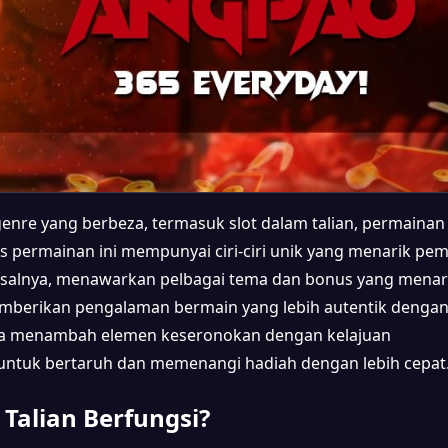
enre yang berbeza, termasuk slot dalam talian, permainan
nis permainan ini mempunyai ciri-ciri unik yang menarik pe
misalnya, menawarkan pelbagai tema dan bonus yang menar
mberikan pengalaman bermain yang lebih autentik denga
 pula menambah elemen keseronokan dengan kelajuan
ntuk bertaruh dan memenangi hadiah dengan lebih cepat
alian Berfungsi?