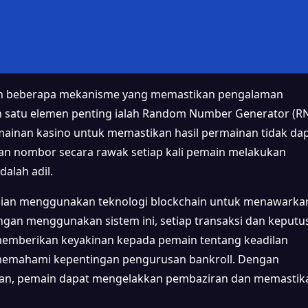
kan beberapa mekanisme yang memastikan pengalaman
h satu elemen penting ialah Random Number Generator (R
ainan kasino untuk memastikan hasil permainan tidak da
an nombor secara rawak setiap kali pemain melakukan
alah adil.
talian menggunakan teknologi blockchain untuk menawarka
gan menggunakan sistem ini, setiap transaksi dan keputu
memberikan keyakinan kepada pemain tentang keadilan
u memahami kepentingan pengurusan bankroll. Dengan
kan, pemain dapat mengelakkan pembaziran dan memastik