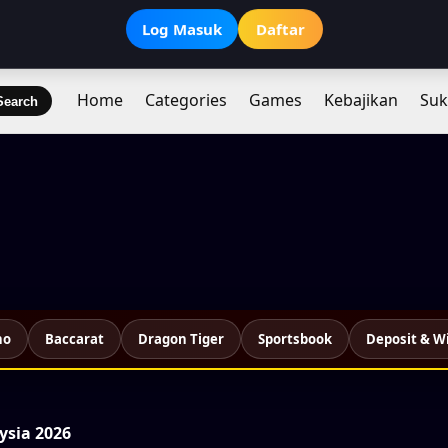
Log Masuk
Daftar
Home
Categories
Games
Kebajikan
Su
Search
no
Baccarat
Dragon Tiger
Sportsbook
Deposit & W
ysia 2026