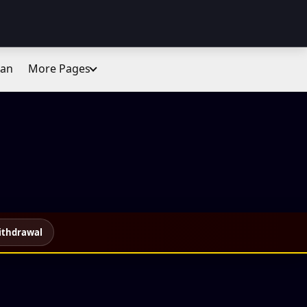
kan
More Pages
ithdrawal