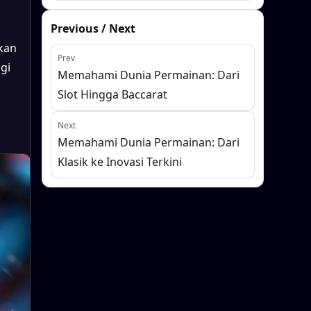
Previous / Next
akan
Prev
gi
Memahami Dunia Permainan: Dari
Slot Hingga Baccarat
Next
Memahami Dunia Permainan: Dari
Klasik ke Inovasi Terkini