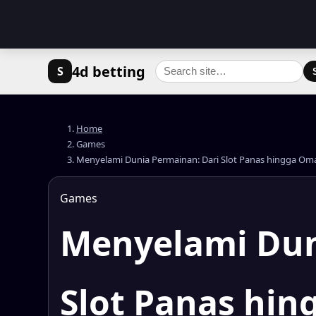
4d betting
S
Search
Home
Games
Menyelami Dunia Permainan: Dari Slot Panas hingga Om
Games
Menyelami Dun
Slot Panas hi