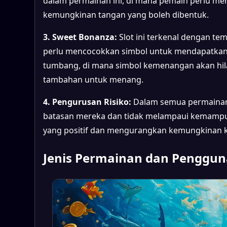
dalam permainan ini, di mana pemain perlu 
kemungkinan tangan yang boleh dibentuk.
3. Sweet Bonanza:
Slot ini terkenal dengan t
perlu mencocokkan simbol untuk mendapatkan 
tumbang, di mana simbol kemenangan akan hil
tambahan untuk menang.
4. Pengurusan Risiko:
Dalam semua permainan,
batasan mereka dan tidak melampaui kemamp
yang positif dan mengurangkan kemungkinan k
Jenis Permainan dan Penggu