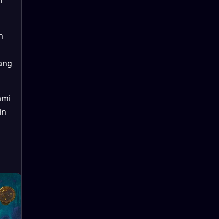
n
n
ang
ami
in