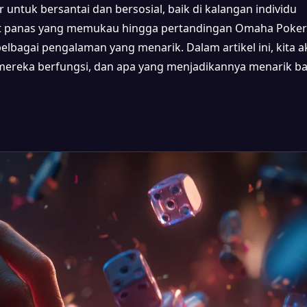
 untuk bersantai dan bersosial, baik di kalangan individu
t panas yang memukau hingga pertandingan Omaha Poker
lbagai pengalaman yang menarik. Dalam artikel ini, kita 
 mereka berfungsi, dan apa yang menjadikannya menarik ba