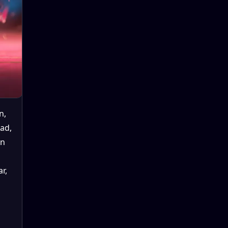
n,
ad,
an
r,