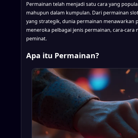
Permainan telah menjadi satu cara yang popular
mahupun dalam kumpulan. Dari permainan slo
yang strategik, dunia permainan menawarkan pe
meneroka pelbagai jenis permainan, cara-cara
peminat.
Apa itu Permainan?