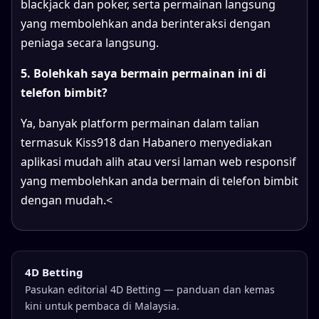
blackjack dan poker, serta permainan langsung
yang membolehkan anda berinteraksi dengan
peniaga secara langsung.
5. Bolehkah saya bermain permainan ini di
telefon bimbit?
Ya, banyak platform permainan dalam talian
termasuk Kiss918 dan Habanero menyediakan
aplikasi mudah alih atau versi laman web responsif
yang membolehkan anda bermain di telefon bimbit
dengan mudah.<
4D Betting
Pasukan editorial 4D Betting — panduan dan kemas
kini untuk pembaca di Malaysia.