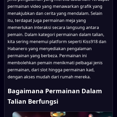
permainan video yang menawarkan grafik yang
menakjubkan dan cerita yang mendalam. Selain
itu, terdapat juga permainan meja yang
memerlukan interaksi secara langsung antara
pemain. Dalam kategori permainan dalam talian,
kita sering menemui platform seperti Kiss918 dan
Habanero yang menyediakan pengalaman
permainan yang berbeza. Permainan ini
membolehkan pemain menikmati pelbagai jenis
permainan, dari slot hingga permainan kad,
dengan akses mudah dari rumah mereka.
Bagaimana Permainan Dalam
Talian Berfungsi