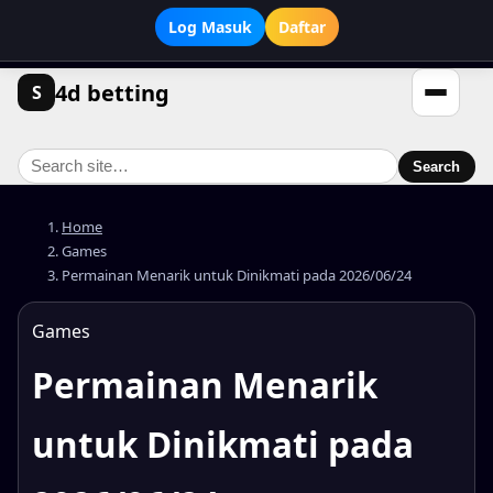
Log Masuk
Daftar
4d betting
S
Search
Search
Home
Games
Permainan Menarik untuk Dinikmati pada 2026/06/24
Games
Permainan Menarik
untuk Dinikmati pada