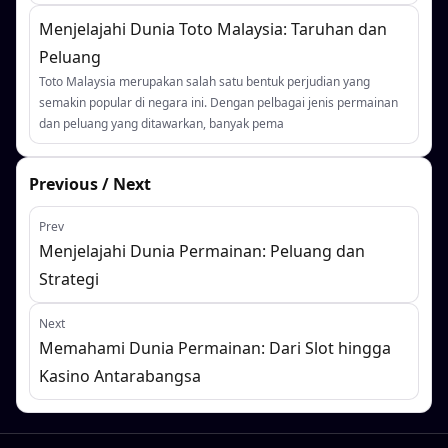
Menjelajahi Dunia Toto Malaysia: Taruhan dan
Peluang
Toto Malaysia merupakan salah satu bentuk perjudian yang
semakin popular di negara ini. Dengan pelbagai jenis permainan
dan peluang yang ditawarkan, banyak pema
Previous / Next
Prev
Menjelajahi Dunia Permainan: Peluang dan
Strategi
Next
Memahami Dunia Permainan: Dari Slot hingga
Kasino Antarabangsa