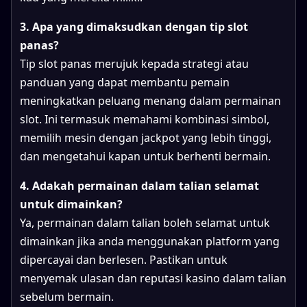
3. Apa yang dimaksudkan dengan tip slot
panas?
Tip slot panas merujuk kepada strategi atau
panduan yang dapat membantu pemain
meningkatkan peluang menang dalam permainan
slot. Ini termasuk memahami kombinasi simbol,
memilih mesin dengan jackpot yang lebih tinggi,
dan mengetahui kapan untuk berhenti bermain.
4. Adakah permainan dalam talian selamat
untuk dimainkan?
Ya, permainan dalam talian boleh selamat untuk
dimainkan jika anda menggunakan platform yang
dipercayai dan berlesen. Pastikan untuk
menyemak ulasan dan reputasi kasino dalam talian
sebelum bermain.