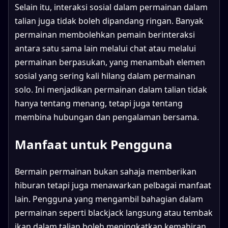
Selain itu, interaksi sosial dalam permainan dalam
talian juga tidak boleh dipandang ringan. Banyak
permainan membolehkan pemain berinteraksi
antara satu sama lain melalui chat atau melalui
permainan berpasukan, yang menambah elemen
sosial yang sering kali hilang dalam permainan
solo. Ini menjadikan permainan dalam talian tidak
hanya tentang menang, tetapi juga tentang
membina hubungan dan pengalaman bersama.
Manfaat untuk Pengguna
Bermain permainan bukan sahaja memberikan
hiburan tetapi juga menawarkan pelbagai manfaat
lain. Pengguna yang mengambil bahagian dalam
permainan seperti blackjack langsung atau tembak
ikan dalam talian boleh meningkatkan kemahiran