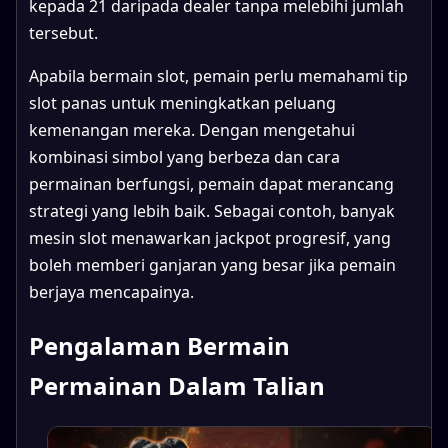
kepada 21 daripada dealer tanpa melebihi jumlah
tersebut.
Apabila bermain slot, pemain perlu memahami tip
slot panas untuk meningkatkan peluang
kemenangan mereka. Dengan mengetahui
kombinasi simbol yang berbeza dan cara
permainan berfungsi, pemain dapat merancang
strategi yang lebih baik. Sebagai contoh, banyak
mesin slot menawarkan jackpot progresif, yang
boleh memberi ganjaran yang besar jika pemain
berjaya mencapainya.
Pengalaman Bermain
Permainan Dalam Talian