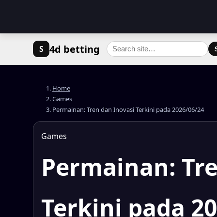
4d betting
S
Search
Home
Games
Permainan: Tren dan Inovasi Terkini pada 2026/06/24
Games
Permainan: Tre
Terkini pada 2