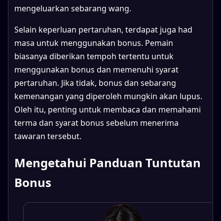
mengeluarkan sebarang wang.
Selain keperluan pertaruhan, terdapat juga had
masa untuk menggunakan bonus. Pemain
biasanya diberikan tempoh tertentu untuk
menggunakan bonus dan memenuhi syarat
pertaruhan. Jika tidak, bonus dan sebarang
kemenangan yang diperoleh mungkin akan lupus.
Oleh itu, penting untuk membaca dan memahami
terma dan syarat bonus sebelum menerima
tawaran tersebut.
Mengetahui Panduan Tuntutan
Bonus