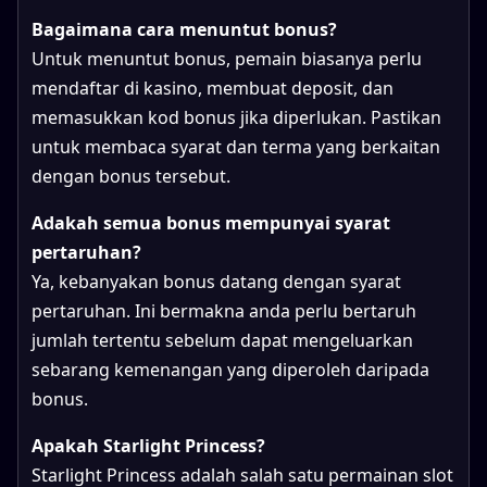
Bagaimana cara menuntut bonus?
Untuk menuntut bonus, pemain biasanya perlu
mendaftar di kasino, membuat deposit, dan
memasukkan kod bonus jika diperlukan. Pastikan
untuk membaca syarat dan terma yang berkaitan
dengan bonus tersebut.
Adakah semua bonus mempunyai syarat
pertaruhan?
Ya, kebanyakan bonus datang dengan syarat
pertaruhan. Ini bermakna anda perlu bertaruh
jumlah tertentu sebelum dapat mengeluarkan
sebarang kemenangan yang diperoleh daripada
bonus.
Apakah Starlight Princess?
Starlight Princess adalah salah satu permainan slot