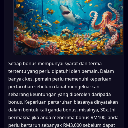
Setiap bonus mempunyai syarat dan terma
tertentu yang perlu dipatuhi oleh pemain. Dalam
banyak kes, pemain perlu memenuhi keperluan
pertaruhan sebelum dapat mengeluarkan
sebarang keuntungan yang diperoleh daripada
bonus. Keperluan pertaruhan biasanya dinyatakan
dalam bentuk kali ganda bonus, misalnya, 30x. Ini
bermakna jika anda menerima bonus RM100, anda
perlu bertaruh sebanyak RM3,000 sebelum dapat