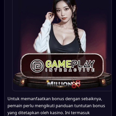
Untuk memanfaatkan bonus dengan sebaiknya,
pemain perlu mengikuti panduan tuntutan bonus
yang ditetapkan oleh kasino. Ini termasuk