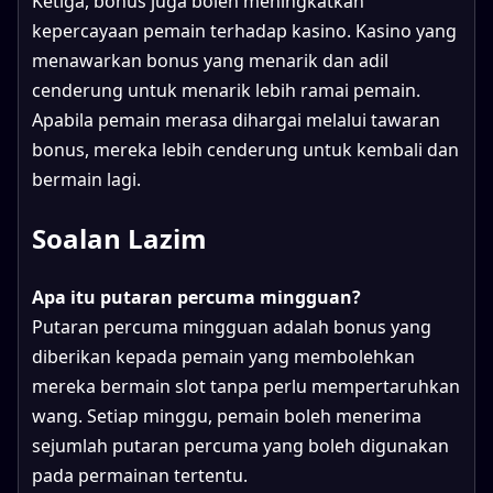
Ketiga, bonus juga boleh meningkatkan
kepercayaan pemain terhadap kasino. Kasino yang
menawarkan bonus yang menarik dan adil
cenderung untuk menarik lebih ramai pemain.
Apabila pemain merasa dihargai melalui tawaran
bonus, mereka lebih cenderung untuk kembali dan
bermain lagi.
Soalan Lazim
Apa itu putaran percuma mingguan?
Putaran percuma mingguan adalah bonus yang
diberikan kepada pemain yang membolehkan
mereka bermain slot tanpa perlu mempertaruhkan
wang. Setiap minggu, pemain boleh menerima
sejumlah putaran percuma yang boleh digunakan
pada permainan tertentu.