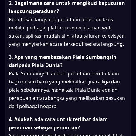
2. Bagaimana cara untuk mengikuti keputusan
langsung peraduan?
Keputusan langsung peraduan boleh diakses
melalui pelbagai platform seperti laman web
sukan, aplikasi mudah alih, atau saluran televisyen
yang menyiarkan acara tersebut secara langsung.
3. Apa yang membezakan Piala Sumbangsih
daripada Piala Dunia?
Piala Sumbangsih adalah peraduan pembukaan
bagi musim baru yang melibatkan juara liga dan
piala sebelumnya, manakala Piala Dunia adalah
peraduan antarabangsa yang melibatkan pasukan
dari pelbagai negara.
4. Adakah ada cara untuk terlibat dalam
peraduan sebagai penonton?
Ya, penonton boleh terlibat dengan membeli tiket