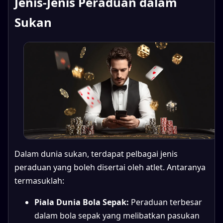
Jenis-Jenis Peraduan dalam
Sukan
Dalam dunia sukan, terdapat pelbagai jenis
peraduan yang boleh disertai oleh atlet. Antaranya
termasuklah:
Piala Dunia Bola Sepak:
Peraduan terbesar
dalam bola sepak yang melibatkan pasukan