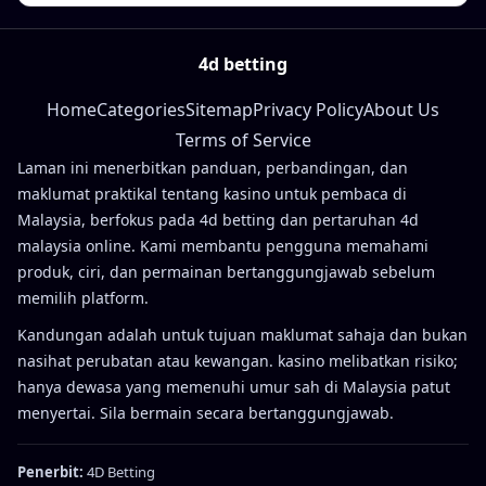
4d betting
Home
Categories
Sitemap
Privacy Policy
About Us
Terms of Service
Laman ini menerbitkan panduan, perbandingan, dan
maklumat praktikal tentang kasino untuk pembaca di
Malaysia, berfokus pada 4d betting dan pertaruhan 4d
malaysia online. Kami membantu pengguna memahami
produk, ciri, dan permainan bertanggungjawab sebelum
memilih platform.
Kandungan adalah untuk tujuan maklumat sahaja dan bukan
nasihat perubatan atau kewangan. kasino melibatkan risiko;
hanya dewasa yang memenuhi umur sah di Malaysia patut
menyertai. Sila bermain secara bertanggungjawab.
Penerbit:
4D Betting