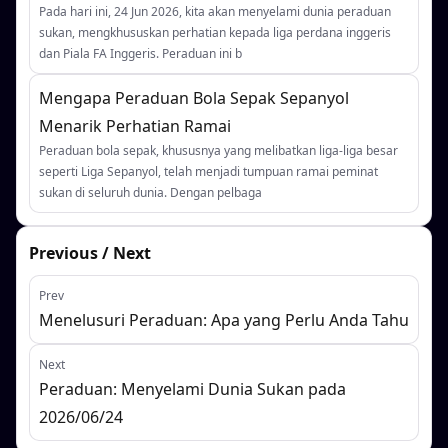
Pada hari ini, 24 Jun 2026, kita akan menyelami dunia peraduan
sukan, mengkhususkan perhatian kepada liga perdana inggeris
dan Piala FA Inggeris. Peraduan ini b
Mengapa Peraduan Bola Sepak Sepanyol
Menarik Perhatian Ramai
Peraduan bola sepak, khususnya yang melibatkan liga-liga besar
seperti Liga Sepanyol, telah menjadi tumpuan ramai peminat
sukan di seluruh dunia. Dengan pelbaga
Previous / Next
Prev
Menelusuri Peraduan: Apa yang Perlu Anda Tahu
Next
Peraduan: Menyelami Dunia Sukan pada
2026/06/24