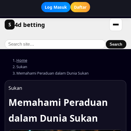
Log Masuk
Daftar
4d betting
S
Search
Search
Home
Sukan
Memahami Peraduan dalam Dunia Sukan
Sukan
Memahami Peraduan
dalam Dunia Sukan