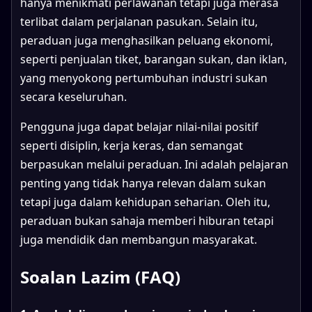
hanya menikmati perlawanan tetapi juga merasa
terlibat dalam perjalanan pasukan. Selain itu,
peraduan juga menghasilkan peluang ekonomi,
seperti penjualan tiket, barangan sukan, dan iklan,
yang menyokong pertumbuhan industri sukan
secara keseluruhan.
Pengguna juga dapat belajar nilai-nilai positif
seperti disiplin, kerja keras, dan semangat
berpasukan melalui peraduan. Ini adalah pelajaran
penting yang tidak hanya relevan dalam sukan
tetapi juga dalam kehidupan seharian. Oleh itu,
peraduan bukan sahaja memberi hiburan tetapi
juga mendidik dan membangun masyarakat.
Soalan Lazim (FAQ)