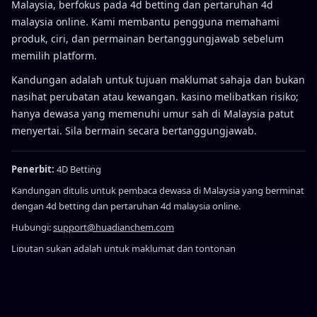
Malaysia, berfokus pada 4d betting dan pertaruhan 4d
malaysia online. Kami membantu pengguna memahami
produk, ciri, dan permainan bertanggungjawab sebelum
memilih platform.
Kandungan adalah untuk tujuan maklumat sahaja dan bukan
nasihat perubatan atau kewangan. kasino melibatkan risiko;
hanya dewasa yang memenuhi umur sah di Malaysia patut
menyertai. Sila bermain secara bertanggungjawab.
Penerbit:
4D Betting
Kandungan ditulis untuk pembaca dewasa di Malaysia yang berminat
dengan 4d betting dan pertaruhan 4d malaysia online.
Hubungi:
support@huadianchem.com
Liputan sukan adalah untuk maklumat dan tontonan
bertanggungjawab sahaja.
Kemas kini terakhir: 2026-08-08
© 2026 huadianchem.com Semua hak cipta