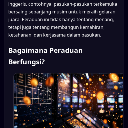
inggeris, contohnya, pasukan-pasukan terkemuka
bersaing sepanjang musim untuk meraih gelaran
juara. Peraduan ini tidak hanya tentang menang,
tetapi juga tentang membangun kemahiran,
ketahanan, dan kerjasama dalam pasukan.
Bagaimana Peraduan
Berfungsi?