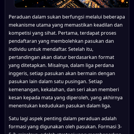
Peraduan dalam sukan berfungsi melalui beberapa
mekanisme utama yang memastikan keadilan dan
kompetisi yang sihat. Pertama, terdapat proses
pendaftaran yang membolehkan pasukan dan
individu untuk mendaftar. Setelah itu,
pertandingan akan diatur berdasarkan format
yang ditetapkan. Misalnya, dalam liga perdana
inggeris, setiap pasukan akan bermain dengan
pasukan lain dalam satu pusingan. Setiap
kemenangan, kekalahan, dan seri akan memberi
kesan kepada mata yang diperoleh, yang akhirnya
menentukan kedudukan pasukan dalam liga.
Satu lagi aspek penting dalam peraduan adalah
formasi yang digunakan oleh pasukan. Formasi 3-