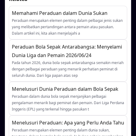
Memahami Peraduan dalam Dunia Sukan
Peraduan merupakan elemen penting dalam pelbagai jenis sukan
yang melibatkan pertandingan antara pemain atau pasukan.
Dalam artikel ini, kita akan menjelajahi a
Peraduan Bola Sepak Antarabangsa: Menyelami
Dunia Liga dan Pemain 2026/06/24
Pada tahun 2026, dunia bola sepak antarabangsa semakin meriah
dengan pelbagai peraduan yang menarik perhatian peminat di
seluruh dunia. Dari liga papan atas sep
Menelusuri Dunia Peraduan dalam Bola Sepak
Peraduan dalam dunia bola sepak menjanjikan pelbagai
pengalaman menarik bagi peminat dan pemain. Dari Liga Perdana
Inggeris (EPL) yang terkenal hingga pasukan t
Menelusuri Peraduan: Apa yang Perlu Anda Tahu
Peraduan merupakan elemen penting dalam dunia sukan,