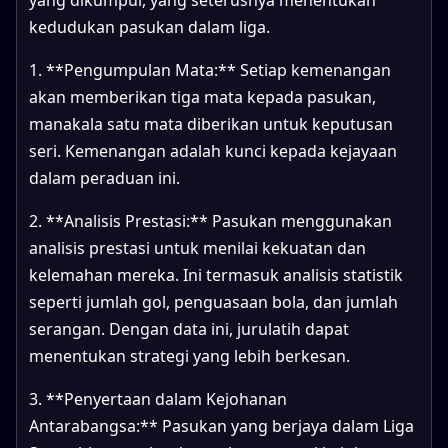
kedudukan pasukan dalam liga.
1. **Pengumpulan Mata:** Setiap kemenangan
akan memberikan tiga mata kepada pasukan,
manakala satu mata diberikan untuk keputusan
seri. Kemenangan adalah kunci kepada kejayaan
dalam peraduan ini.
2. **Analisis Prestasi:** Pasukan menggunakan
analisis prestasi untuk menilai kekuatan dan
kelemahan mereka. Ini termasuk analisis statistik
seperti jumlah gol, penguasaan bola, dan jumlah
serangan. Dengan data ini, jurulatih dapat
menentukan strategi yang lebih berkesan.
3. **Penyertaan dalam Kejohanan
Antarabangsa:** Pasukan yang berjaya dalam Liga