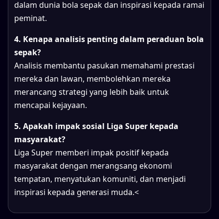
dalam dunia bola sepak dan inspirasi kepada ramai
peminat.
4. Kenapa analisis penting dalam peraduan bola
sepak?
Analisis membantu pasukan memahami prestasi
mereka dan lawan, membolehkan mereka
merancang strategi yang lebih baik untuk
mencapai kejayaan.
5. Apakah impak sosial Liga Super kepada
masyarakat?
Liga Super memberi impak positif kepada
masyarakat dengan merangsang ekonomi
tempatan, menyatukan komuniti, dan menjadi
inspirasi kepada generasi muda.<