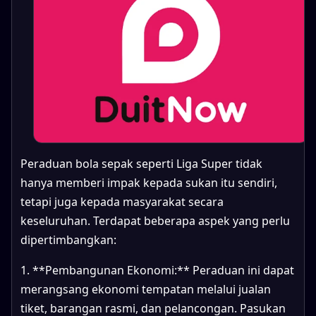
Peraduan bola sepak seperti Liga Super tidak
hanya memberi impak kepada sukan itu sendiri,
tetapi juga kepada masyarakat secara
keseluruhan. Terdapat beberapa aspek yang perlu
dipertimbangkan:
1. **Pembangunan Ekonomi:** Peraduan ini dapat
merangsang ekonomi tempatan melalui jualan
tiket, barangan rasmi, dan pelancongan. Pasukan