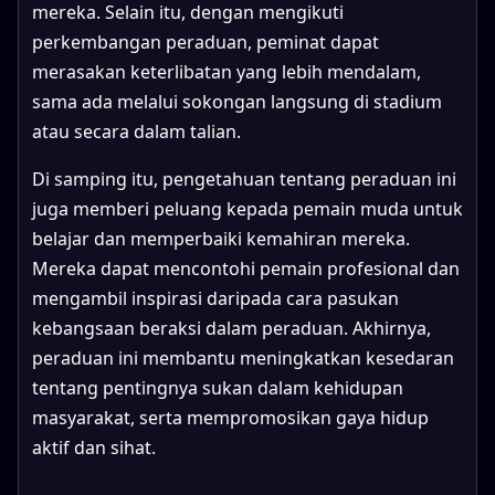
mereka. Selain itu, dengan mengikuti
perkembangan peraduan, peminat dapat
merasakan keterlibatan yang lebih mendalam,
sama ada melalui sokongan langsung di stadium
atau secara dalam talian.
Di samping itu, pengetahuan tentang peraduan ini
juga memberi peluang kepada pemain muda untuk
belajar dan memperbaiki kemahiran mereka.
Mereka dapat mencontohi pemain profesional dan
mengambil inspirasi daripada cara pasukan
kebangsaan beraksi dalam peraduan. Akhirnya,
peraduan ini membantu meningkatkan kesedaran
tentang pentingnya sukan dalam kehidupan
masyarakat, serta mempromosikan gaya hidup
aktif dan sihat.