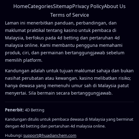
Home
Categories
Sitemap
Privacy Policy
About Us
Terms of Service
Laman ini menerbitkan panduan, perbandingan, dan
maklumat praktikal tentang kasino untuk pembaca di
Malaysia, berfokus pada 4d betting dan pertaruhan 4d
malaysia online. Kami membantu pengguna memahami
produk, ciri, dan permainan bertanggungjawab sebelum
memilih platform.
Kandungan adalah untuk tujuan maklumat sahaja dan bukan
nasihat perubatan atau kewangan. kasino melibatkan risiko;
hanya dewasa yang memenuhi umur sah di Malaysia patut
menyertai. Sila bermain secara bertanggungjawab.
Penerbit:
4D Betting
Kandungan ditulis untuk pembaca dewasa di Malaysia yang berminat
dengan 4d betting dan pertaruhan 4d malaysia online.
Hubungi:
support@huadianchem.com