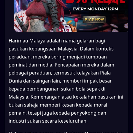
Harimau Malaya adalah nama gelaran bagi
pasukan kebangsaan Malaysia. Dalam konteks
peraduan, mereka sering menjadi tumpuan
peminat dan media. Pencapaian mereka dalam
pelbagai peraduan, termasuk kelayakan Piala
Dunia dan saingan lain, memberi impak besar
kepada pembangunan sukan bola sepak di
Malaysia. Kemenangan atau kekalahan pasukan ini
bukan sahaja memberi kesan kepada moral
pemain, tetapi juga kepada penyokong dan
industri sukan secara keseluruhan.