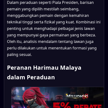
Dalam peraduan seperti Piala Presiden, barisan
pemain yang dipilih mestilah seimbang,
menggabungkan pemain dengan kemahiran
teknikal tinggi serta fizikal yang kuat. Kombinasi ini
penting untuk menghadapi pelbagai jenis lawan
yang mempunyai gaya permainan yang berbeza.
Oleh itu, analisis mendalam tentang lawan juga
perlu dilakukan untuk menentukan formasi yang
paling sesuai.
Peranan Harimau Malaya
dalam Peraduan