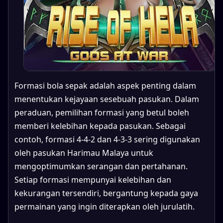
Formasi bola sepak adalah aspek penting dalam
menentukan kejayaan sesebuah pasukan. Dalam
peraduan, pemilihan formasi yang betul boleh
memberi kelebihan kepada pasukan. Sebagai
contoh, formasi 4-4-2 dan 4-3-3 sering digunakan
oleh pasukan Harimau Malaya untuk
mengoptimumkan serangan dan pertahanan.
Setiap formasi mempunyai kelebihan dan
kekurangan tersendiri, bergantung kepada gaya
permainan yang ingin diterapkan oleh jurulatih.