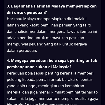
3. Bagaimana Harimau Malaya mempersiapkan
diri untuk peraduan?
Harimau Malaya mempersiapkan diri melalui
latihan yang ketat, pemilihan pemain yang teliti,
dan analisis mendalam mengenai lawan. Semua ini
adalah penting untuk memastikan pasukan
mempunyai peluang yang baik untuk berjaya
dalam peraduan.
4. Mengapa peraduan bola sepak penting untuk
pembangunan sukan di Malaysia?
Peraduan bola sepak penting kerana ia memberi
peluang kepada pemain untuk beraksi di pentas
yang lebih tinggi, meningkatkan kemahiran
mereka, dan juga menarik minat peminat terhadap
sukan ini. Ia juga membantu mempromosikan gaya
hidup aktif dalam kalangan masyarakat.