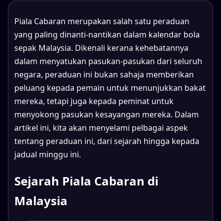
Piala Cabaran merupakan salah satu peraduan
yang paling dinanti-nantikan dalam kalendar bola
sepak Malaysia. Dikenali kerana kehebatannya
dalam menyatukan pasukan-pasukan dari seluruh
negara, peraduan ini bukan sahaja memberikan
peluang kepada pemain untuk menunjukkan bakat
mereka, tetapi juga kepada peminat untuk
menyokong pasukan kesayangan mereka. Dalam
artikel ini, kita akan menyelami pelbagai aspek
tentang peraduan ini, dari sejarah hingga kepada
jadual minggu ini.
Sejarah Piala Cabaran di
Malaysia