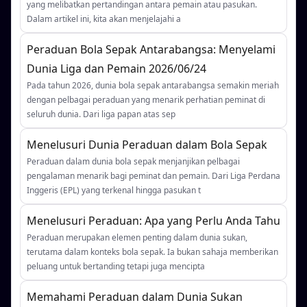
yang melibatkan pertandingan antara pemain atau pasukan.
Dalam artikel ini, kita akan menjelajahi a
Peraduan Bola Sepak Antarabangsa: Menyelami
Dunia Liga dan Pemain 2026/06/24
Pada tahun 2026, dunia bola sepak antarabangsa semakin meriah
dengan pelbagai peraduan yang menarik perhatian peminat di
seluruh dunia. Dari liga papan atas sep
Menelusuri Dunia Peraduan dalam Bola Sepak
Peraduan dalam dunia bola sepak menjanjikan pelbagai
pengalaman menarik bagi peminat dan pemain. Dari Liga Perdana
Inggeris (EPL) yang terkenal hingga pasukan t
Menelusuri Peraduan: Apa yang Perlu Anda Tahu
Peraduan merupakan elemen penting dalam dunia sukan,
terutama dalam konteks bola sepak. Ia bukan sahaja memberikan
peluang untuk bertanding tetapi juga mencipta
Memahami Peraduan dalam Dunia Sukan