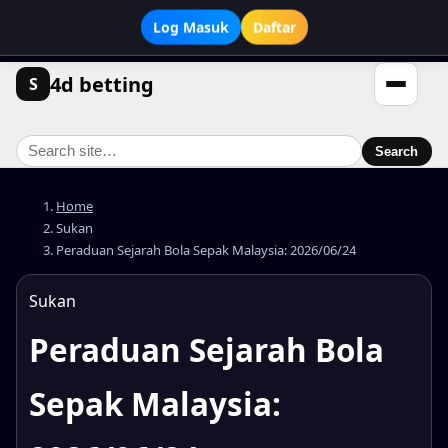
Log Masuk
Daftar
4d betting
S
Search
Search
Home
Sukan
Peraduan Sejarah Bola Sepak Malaysia: 2026/06/24
Sukan
Peraduan Sejarah Bola
Sepak Malaysia: