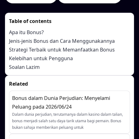
Table of contents
Apa itu Bonus?
Jenis-jenis Bonus dan Cara Menggunakannya
Strategi Terbaik untuk Memanfaatkan Bonus
Kelebihan untuk Pengguna
Soalan Lazim
Related
Bonus dalam Dunia Perjudian: Menyelami
Peluang pada 2026/06/24
Dalam dunia perjudian, terutamanya dalam kasino dalam talian,
bonus menjadi salah satu daya tarik utama bagi pemain. Bonus
bukan sahaja memberikan peluang untuk