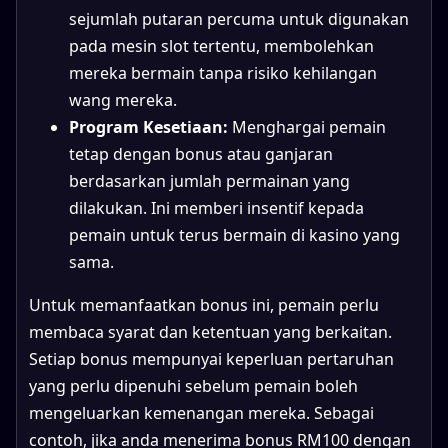
sejumlah putaran percuma untuk digunakan
pada mesin slot tertentu, membolehkan
mereka bermain tanpa risiko kehilangan
wang mereka.
Program Kesetiaan:
Menghargai pemain
tetap dengan bonus atau ganjaran
berdasarkan jumlah permainan yang
dilakukan. Ini memberi insentif kepada
pemain untuk terus bermain di kasino yang
sama.
Untuk memanfaatkan bonus ini, pemain perlu
membaca syarat dan ketentuan yang berkaitan.
Setiap bonus mempunyai keperluan pertaruhan
yang perlu dipenuhi sebelum pemain boleh
mengeluarkan kemenangan mereka. Sebagai
contoh, jika anda menerima bonus RM100 dengan