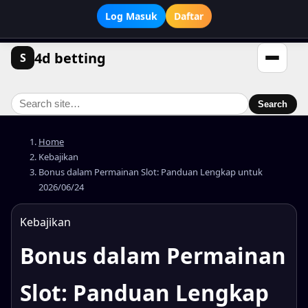
Log Masuk
Daftar
4d betting
S
Search
Search
Home
Kebajikan
Bonus dalam Permainan Slot: Panduan Lengkap untuk
2026/06/24
Kebajikan
Bonus dalam Permainan
Slot: Panduan Lengkap