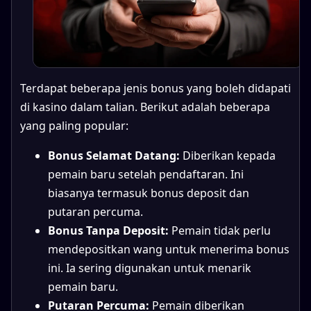
Terdapat beberapa jenis bonus yang boleh didapati
di kasino dalam talian. Berikut adalah beberapa
yang paling popular:
Bonus Selamat Datang:
Diberikan kepada
pemain baru setelah pendaftaran. Ini
biasanya termasuk bonus deposit dan
putaran percuma.
Bonus Tanpa Deposit:
Pemain tidak perlu
mendepositkan wang untuk menerima bonus
ini. Ia sering digunakan untuk menarik
pemain baru.
Putaran Percuma:
Pemain diberikan