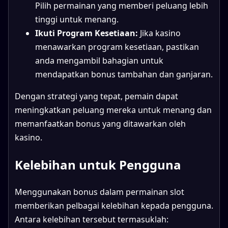
Pilih permainan yang memberi peluang lebih
tinggi untuk menang.
Ikuti Program Kesetiaan:
Jika kasino
menawarkan program kesetiaan, pastikan
anda mengambil bahagian untuk
mendapatkan bonus tambahan dan ganjaran.
Dengan strategi yang tepat, pemain dapat
meningkatkan peluang mereka untuk menang dan
memanfaatkan bonus yang ditawarkan oleh
kasino.
Kelebihan untuk Pengguna
Menggunakan bonus dalam permainan slot
memberikan pelbagai kelebihan kepada pengguna.
Antara kelebihan tersebut termasuklah: