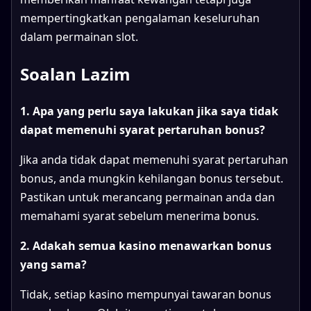
mempertingkatkan pengalaman keseluruhan
dalam permainan slot.
Soalan Lazim
1. Apa yang perlu saya lakukan jika saya tidak
dapat memenuhi syarat pertaruhan bonus?
Jika anda tidak dapat memenuhi syarat pertaruhan
bonus, anda mungkin kehilangan bonus tersebut.
Pastikan untuk merancang permainan anda dan
memahami syarat sebelum menerima bonus.
2. Adakah semua kasino menawarkan bonus
yang sama?
Tidak, setiap kasino mempunyai tawaran bonus