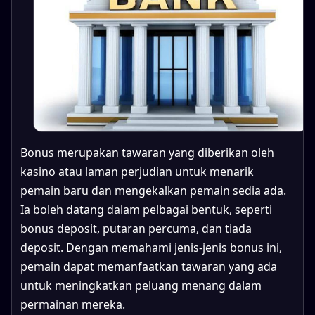
Bonus merupakan tawaran yang diberikan oleh
kasino atau laman perjudian untuk menarik
pemain baru dan mengekalkan pemain sedia ada.
Ia boleh datang dalam pelbagai bentuk, seperti
bonus deposit, putaran percuma, dan tiada
deposit. Dengan memahami jenis-jenis bonus ini,
pemain dapat memanfaatkan tawaran yang ada
untuk meningkatkan peluang menang dalam
permainan mereka.