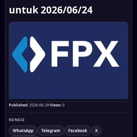
untuk 2026/06/24
Published:
2026-06-29
·
Views:
0
KONGSI
WhatsApp
Telegram
Facebook
X