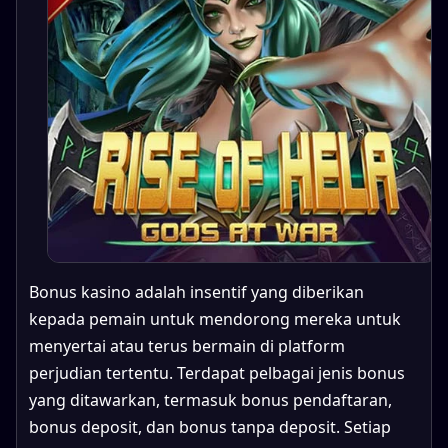
Bonus kasino adalah insentif yang diberikan
kepada pemain untuk mendorong mereka untuk
menyertai atau terus bermain di platform
perjudian tertentu. Terdapat pelbagai jenis bonus
yang ditawarkan, termasuk bonus pendaftaran,
bonus deposit, dan bonus tanpa deposit. Setiap