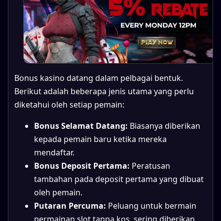
Bonus kasino datang dalam pelbagai bentuk.
Berikut adalah beberapa jenis utama yang perlu
diketahui oleh setiap pemain:
Bonus Selamat Datang:
Biasanya diberikan
kepada pemain baru ketika mereka
mendaftar.
Bonus Deposit Pertama:
Peratusan
tambahan pada deposit pertama yang dibuat
oleh pemain.
Putaran Percuma:
Peluang untuk bermain
permainan slot tanpa kos, sering diberikan