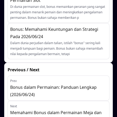
Permainan Slot
Di dunia permainan slot, bonus memainkan peranan yang sangat
penting dalam menarik pemain dan meningkatkan pengalaman
permainan. Bonus bukan sahaja memberikan p
Bonus: Memahami Keuntungan dan Strategi
Pada 2026/06/24
Dalam dunia perjudian dalam talian, istilah "bonus" sering kali
menjadi tumpuan bagi pemain. Bonus bukan sahaja menambah
nilai kepada pengalaman bermain, tetapi
Previous / Next
Prev
Bonus dalam Permainan: Panduan Lengkap
(2026/06/24)
Next
Memahami Bonus dalam Permainan Meja dan