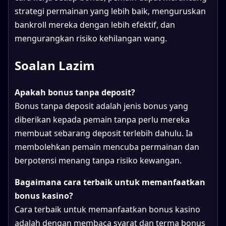
strategi permainan yang lebih baik, menguruskan
bankroll mereka dengan lebih efektif, dan
mengurangkan risiko kehilangan wang.
Soalan Lazim
Apakah bonus tanpa deposit?
Bonus tanpa deposit adalah jenis bonus yang
diberikan kepada pemain tanpa perlu mereka
membuat sebarang deposit terlebih dahulu. Ia
membolehkan pemain mencuba permainan dan
berpotensi menang tanpa risiko kewangan.
Bagaimana cara terbaik untuk memanfaatkan
bonus kasino?
Cara terbaik untuk memanfaatkan bonus kasino
adalah dengan membaca syarat dan terma bonus