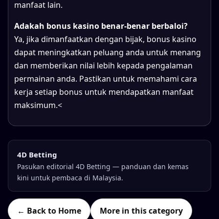
manfaat lain.
Adakah bonus kasino benar-benar berbaloi?
Ya, jika dimanfaatkan dengan bijak, bonus kasino
dapat meningkatkan peluang anda untuk menang
dan memberikan nilai lebih kepada pengalaman
permainan anda. Pastikan untuk memahami cara
kerja setiap bonus untuk mendapatkan manfaat
maksimum.<
4D Betting
Pasukan editorial 4D Betting — panduan dan kemas
kini untuk pembaca di Malaysia.
← Back to Home
More in this category