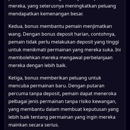
mereka, yang seterusnya meningkatkan peluang
mendapatkan kemenangan besar.
Kedua, bonus membantu pemain menjimatkan
wang. Dengan bonus deposit harian, contohnya,
pemain tidak perlu melakukan deposit yang tinggi
untuk menikmati permainan yang mereka suka. Ini
membolehkan mereka mengawal perbelanjaan
mereka dengan lebih baik.
Ketiga, bonus memberikan peluang untuk
mencuba permainan baru. Dengan putaran
percuma tanpa deposit, pemain dapat meneroka
pelbagai jenis permainan tanpa risiko kewangan,
yang membantu dalam membuat keputusan yang
lebih baik tentang permainan yang ingin mereka
mainkan secara serius.