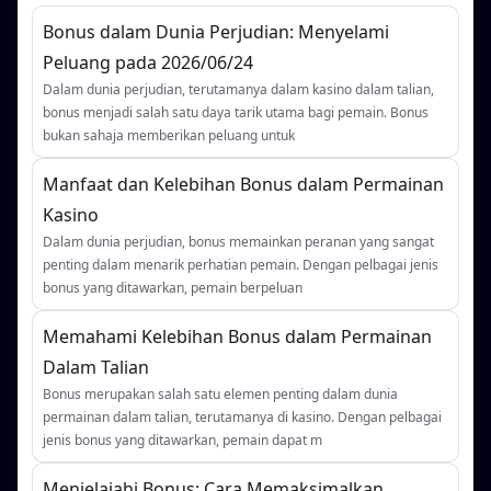
Bonus dalam Dunia Perjudian: Menyelami
Peluang pada 2026/06/24
Dalam dunia perjudian, terutamanya dalam kasino dalam talian,
bonus menjadi salah satu daya tarik utama bagi pemain. Bonus
bukan sahaja memberikan peluang untuk
Manfaat dan Kelebihan Bonus dalam Permainan
Kasino
Dalam dunia perjudian, bonus memainkan peranan yang sangat
penting dalam menarik perhatian pemain. Dengan pelbagai jenis
bonus yang ditawarkan, pemain berpeluan
Memahami Kelebihan Bonus dalam Permainan
Dalam Talian
Bonus merupakan salah satu elemen penting dalam dunia
permainan dalam talian, terutamanya di kasino. Dengan pelbagai
jenis bonus yang ditawarkan, pemain dapat m
Menjelajahi Bonus: Cara Memaksimalkan