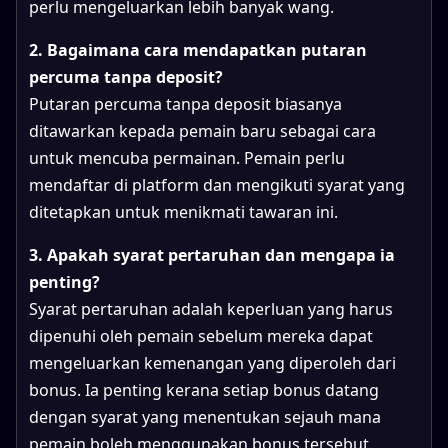
perlu mengeluarkan lebih banyak wang.
2. Bagaimana cara mendapatkan putaran
percuma tanpa deposit?
Putaran percuma tanpa deposit biasanya
ditawarkan kepada pemain baru sebagai cara
untuk mencuba permainan. Pemain perlu
mendaftar di platform dan mengikuti syarat yang
ditetapkan untuk menikmati tawaran ini.
3. Apakah syarat pertaruhan dan mengapa ia
penting?
Syarat pertaruhan adalah keperluan yang harus
dipenuhi oleh pemain sebelum mereka dapat
mengeluarkan kemenangan yang diperoleh dari
bonus. Ia penting kerana setiap bonus datang
dengan syarat yang menentukan sejauh mana
pemain boleh menggunakan bonus tersebut.