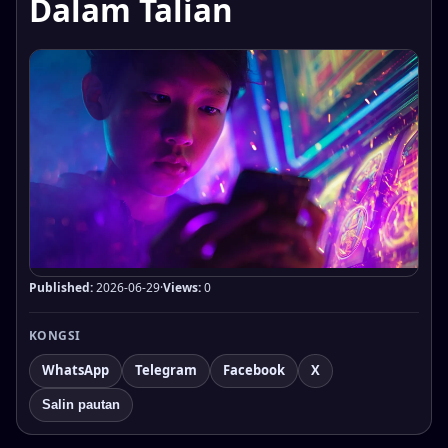
Dalam Talian
Published:
2026-06-29
·
Views:
0
KONGSI
WhatsApp
Telegram
Facebook
X
Salin pautan