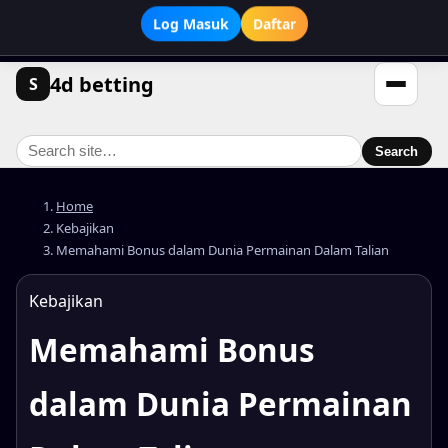
Log Masuk
Daftar
4d betting
S
Search
Search
Home
Kebajikan
Memahami Bonus dalam Dunia Permainan Dalam Talian
Kebajikan
Memahami Bonus
dalam Dunia Permainan