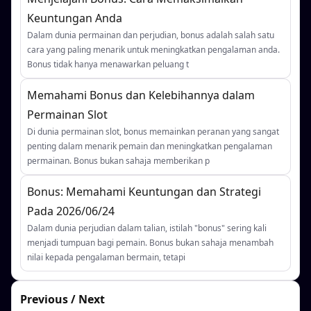
Keuntungan Anda
Dalam dunia permainan dan perjudian, bonus adalah salah satu
cara yang paling menarik untuk meningkatkan pengalaman anda.
Bonus tidak hanya menawarkan peluang t
Memahami Bonus dan Kelebihannya dalam
Permainan Slot
Di dunia permainan slot, bonus memainkan peranan yang sangat
penting dalam menarik pemain dan meningkatkan pengalaman
permainan. Bonus bukan sahaja memberikan p
Bonus: Memahami Keuntungan dan Strategi
Pada 2026/06/24
Dalam dunia perjudian dalam talian, istilah "bonus" sering kali
menjadi tumpuan bagi pemain. Bonus bukan sahaja menambah
nilai kepada pengalaman bermain, tetapi
Previous / Next