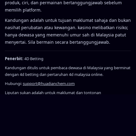
produk, ciri, dan permainan bertanggungjawab sebelum
memilih platform.
Kandungan adalah untuk tujuan maklumat sahaja dan bukan
nasihat perubatan atau kewangan. kasino melibatkan risiko;
hanya dewasa yang memenuhi umur sah di Malaysia patut
menyertai. Sila bermain secara bertanggungjawab.
Penerbit:
4D Betting
Kandungan ditulis untuk pembaca dewasa di Malaysia yang berminat
dengan 4d betting dan pertaruhan 4d malaysia online.
Hubungi:
support@huadianchem.com
Liputan sukan adalah untuk maklumat dan tontonan
bertanggungjawab sahaja.
Kemas kini terakhir: 2026-08-08
© 2026 huadianchem.com Semua hak cipta
terpelihara