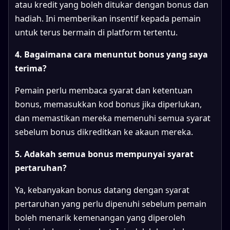
atau kredit yang boleh ditukar dengan bonus dan
hadiah. Ini memberikan insentif kepada pemain
untuk terus bermain di platform tertentu.
4. Bagaimana cara menuntut bonus yang saya
terima?
Pemain perlu membaca syarat dan ketentuan
bonus, memasukkan kod bonus jika diperlukan,
dan memastikan mereka memenuhi semua syarat
sebelum bonus dikreditkan ke akaun mereka.
5. Adakah semua bonus mempunyai syarat
pertaruhan?
Ya, kebanyakan bonus datang dengan syarat
pertaruhan yang perlu dipenuhi sebelum pemain
boleh menarik kemenangan yang diperoleh