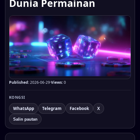
Dunia Permainan
Published:
2026-06-29
·
Views:
0
KONGSI
WhatsApp
Telegram
Facebook
X
Salin pautan