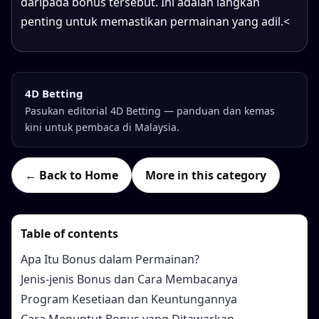
daripada bonus tersebut. Ini adalah langkah
penting untuk memastikan permainan yang adil.<
4D Betting
Pasukan editorial 4D Betting — panduan dan kemas
kini untuk pembaca di Malaysia.
← Back to Home
More in this category
Table of contents
Apa Itu Bonus dalam Permainan?
Jenis-jenis Bonus dan Cara Membacanya
Program Kesetiaan dan Keuntungannya