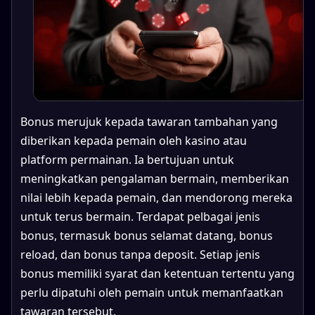
Bonus merujuk kepada tawaran tambahan yang
diberikan kepada pemain oleh kasino atau
platform permainan. Ia bertujuan untuk
meningkatkan pengalaman bermain, memberikan
nilai lebih kepada pemain, dan mendorong mereka
untuk terus bermain. Terdapat pelbagai jenis
bonus, termasuk bonus selamat datang, bonus
reload, dan bonus tanpa deposit. Setiap jenis
bonus memiliki syarat dan ketentuan tertentu yang
perlu dipatuhi oleh pemain untuk memanfaatkan
tawaran tersebut.