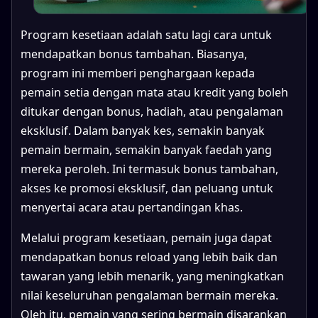
Program kesetiaan adalah satu lagi cara untuk
mendapatkan bonus tambahan. Biasanya,
program ini memberi penghargaan kepada
pemain setia dengan mata atau kredit yang boleh
ditukar dengan bonus, hadiah, atau pengalaman
eksklusif. Dalam banyak kes, semakin banyak
pemain bermain, semakin banyak faedah yang
mereka peroleh. Ini termasuk bonus tambahan,
akses ke promosi eksklusif, dan peluang untuk
menyertai acara atau pertandingan khas.
Melalui program kesetiaan, pemain juga dapat
mendapatkan bonus reload yang lebih baik dan
tawaran yang lebih menarik, yang meningkatkan
nilai keseluruhan pengalaman bermain mereka.
Oleh itu, pemain yang sering bermain disarankan