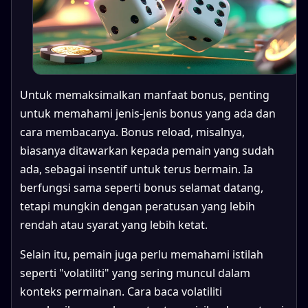
Untuk memaksimalkan manfaat bonus, penting
untuk memahami jenis-jenis bonus yang ada dan
cara membacanya. Bonus reload, misalnya,
biasanya ditawarkan kepada pemain yang sudah
ada, sebagai insentif untuk terus bermain. Ia
berfungsi sama seperti bonus selamat datang,
tetapi mungkin dengan peratusan yang lebih
rendah atau syarat yang lebih ketat.
Selain itu, pemain juga perlu memahami istilah
seperti "volatiliti" yang sering muncul dalam
konteks permainan. Cara baca volatiliti