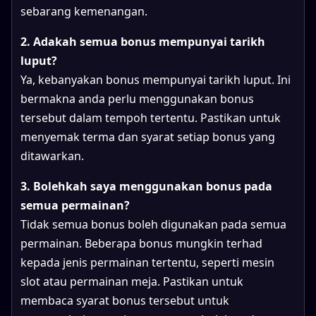
sebarang kemenangan.
2. Adakah semua bonus mempunyai tarikh
luput?
Ya, kebanyakan bonus mempunyai tarikh luput. Ini
bermakna anda perlu menggunakan bonus
tersebut dalam tempoh tertentu. Pastikan untuk
menyemak terma dan syarat setiap bonus yang
ditawarkan.
3. Bolehkah saya menggunakan bonus pada
semua permainan?
Tidak semua bonus boleh digunakan pada semua
permainan. Beberapa bonus mungkin terhad
kepada jenis permainan tertentu, seperti mesin
slot atau permainan meja. Pastikan untuk
membaca syarat bonus tersebut untuk