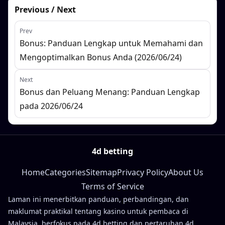
Previous / Next
Prev
Bonus: Panduan Lengkap untuk Memahami dan
Mengoptimalkan Bonus Anda (2026/06/24)
Next
Bonus dan Peluang Menang: Panduan Lengkap
pada 2026/06/24
4d betting
Home
Categories
Sitemap
Privacy Policy
About Us
Terms of Service
Laman ini menerbitkan panduan, perbandingan, dan
maklumat praktikal tentang kasino untuk pembaca di
Malaysia, berfokus pada 4d betting dan pertaruhan 4d