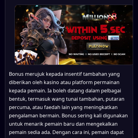
Bonus merujuk kepada insentif tambahan yang
diberikan oleh kasino atau platform permainan
kepada pemain. Ia boleh datang dalam pelbagai
bentuk, termasuk wang tunai tambahan, putaran
percuma, atau faedah lain yang meningkatkan
pengalaman bermain. Bonus sering kali digunakan
untuk menarik pemain baru dan mengekalkan
pemain sedia ada. Dengan cara ini, pemain dapat