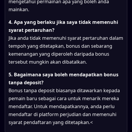
mengetahui permainan apa yang boleh anda
mainkan.
4. Apa yang berlaku jika saya tidak memenuhi
syarat pertaruhan?
Jika anda tidak memenuhi syarat pertaruhan dalam
tempoh yang ditetapkan, bonus dan sebarang
kemenangan yang diperoleh daripada bonus
tersebut mungkin akan dibatalkan.
5. Bagaimana saya boleh mendapatkan bonus
tanpa deposit?
Bonus tanpa deposit biasanya ditawarkan kepada
pemain baru sebagai cara untuk menarik mereka
mendaftar. Untuk mendapatkannya, anda perlu
mendaftar di platform perjudian dan memenuhi
syarat pendaftaran yang ditetapkan.<