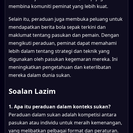
membina komuniti peminat yang lebih kuat.
Selain itu, peraduan juga membuka peluang untuk
mendapatkan berita bola sepak terkini dan
maklumat tentang pasukan dan pemain. Dengan
mengikuti peraduan, peminat dapat memahami
lebih dalam tentang strategi dan teknik yang
digunakan oleh pasukan kegemaran mereka. Ini
meningkatkan pengetahuan dan keterlibatan
mereka dalam dunia sukan.
Soalan Lazim
1. Apa itu peraduan dalam konteks sukan?
Peraduan dalam sukan adalah kompetisi antara
pasukan atau individu untuk meraih kemenangan,
yang melibatkan pelbagai format dan peraturan.