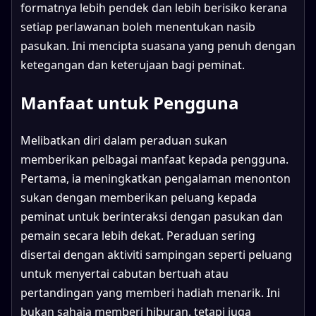
formatnya lebih pendek dan lebih berisiko kerana
setiap perlawanan boleh menentukan nasib
pasukan. Ini mencipta suasana yang penuh dengan
ketegangan dan keterujaan bagi peminat.
Manfaat untuk Pengguna
Melibatkan diri dalam peraduan sukan
memberikan pelbagai manfaat kepada pengguna.
Pertama, ia meningkatkan pengalaman menonton
sukan dengan memberikan peluang kepada
peminat untuk berinteraksi dengan pasukan dan
pemain secara lebih dekat. Peraduan sering
disertai dengan aktiviti sampingan seperti peluang
untuk menyertai cabutan bertuah atau
pertandingan yang memberi hadiah menarik. Ini
bukan sahaja memberi hiburan, tetapi juga