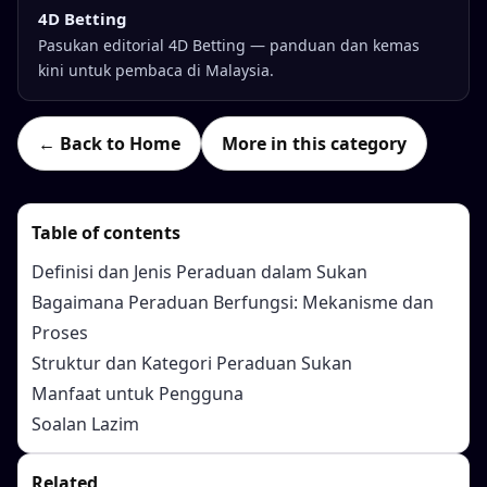
4D Betting
Pasukan editorial 4D Betting — panduan dan kemas
kini untuk pembaca di Malaysia.
← Back to Home
More in this category
Table of contents
Definisi dan Jenis Peraduan dalam Sukan
Bagaimana Peraduan Berfungsi: Mekanisme dan
Proses
Struktur dan Kategori Peraduan Sukan
Manfaat untuk Pengguna
Soalan Lazim
Related