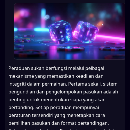
Peraduan sukan berfungsi melalui pelbagai
mekanisme yang memastikan keadilan dan
integriti dalam permainan. Pertama sekali, sistem
pengundian dan pengelompokan pasukan adalah
penting untuk menentukan siapa yang akan
bertanding. Setiap peraduan mempunyai
peraturan tersendiri yang menetapkan cara
pemilihan pasukan dan format pertandingan.