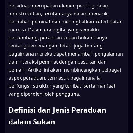
Peraduan merupakan elemen penting dalam
industri sukan, terutamanya dalam menarik
perhatian peminat dan meningkatkan keterlibatan
mereka. Dalam era digital yang semakin
berkembang, peraduan sukan bukan hanya
tentang kemenangan, tetapi juga tentang
bagaimana mereka dapat menambah pengalaman
dan interaksi peminat dengan pasukan dan
pemain. Artikel ini akan membincangkan pelbagai
aspek peraduan, termasuk bagaimana ia
berfungsi, struktur yang terlibat, serta manfaat
yang diperolehi oleh pengguna.
Definisi dan Jenis Peraduan
dalam Sukan