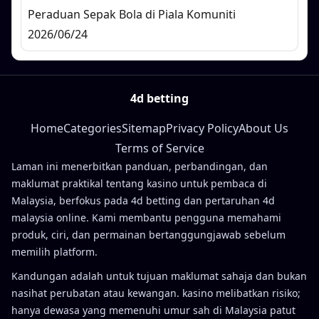
Peraduan Sepak Bola di Piala Komuniti
2026/06/24
4d betting
Home
Categories
Sitemap
Privacy Policy
About Us
Terms of Service
Laman ini menerbitkan panduan, perbandingan, dan
maklumat praktikal tentang kasino untuk pembaca di
Malaysia, berfokus pada 4d betting dan pertaruhan 4d
malaysia online. Kami membantu pengguna memahami
produk, ciri, dan permainan bertanggungjawab sebelum
memilih platform.
Kandungan adalah untuk tujuan maklumat sahaja dan bukan
nasihat perubatan atau kewangan. kasino melibatkan risiko;
hanya dewasa yang memenuhi umur sah di Malaysia patut