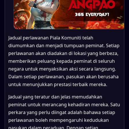
Jadual perlawanan Piala Komuniti telah
diumumkan dan menjadi tumpuan peminat. Setiap
perlawanan akan diadakan di lokasi yang berbeza,
memberikan peluang kepada peminat di seluruh
negara untuk menyaksikan aksi secara langsung.
Dalam setiap perlawanan, pasukan akan berusaha
untuk menunjukkan prestasi terbaik mereka.
Jadual yang teratur dan jelas memudahkan
peminat untuk merancang kehadiran mereka. Satu
perkara yang perlu diingat adalah bahawa setiap
perlawanan boleh mempengaruhi kedudukan
pasukan dalam peraduan. Dengan setiap