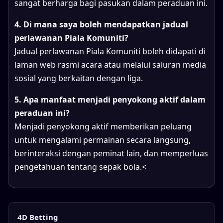
sangat berharga bagi pasukan dalam peraduan ini.
4. Di mana saya boleh mendapatkan jadual
perlawanan Piala Komuniti?
Jadual perlawanan Piala Komuniti boleh didapati di
laman web rasmi acara atau melalui saluran media
sosial yang berkaitan dengan liga.
5. Apa manfaat menjadi penyokong aktif dalam
peraduan ini?
Menjadi penyokong aktif memberikan peluang
untuk mengalami permainan secara langsung,
berinteraksi dengan peminat lain, dan memperluas
pengetahuan tentang sepak bola.<
4D Betting