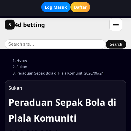
Log Masuk
Daftar
4d betting
S
Search
Search
Home
Sukan
Peraduan Sepak Bola di Piala Komuniti 2026/06/24
Sukan
Peraduan Sepak Bola di
Piala Komuniti