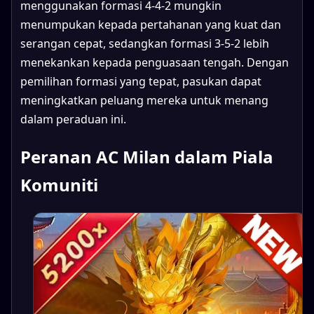
menggunakan formasi 4-4-2 mungkin
menumpukan kepada pertahanan yang kuat dan
serangan cepat, sedangkan formasi 3-5-2 lebih
menekankan kepada penguasaan tengah. Dengan
pemilihan formasi yang tepat, pasukan dapat
meningkatkan peluang mereka untuk menang
dalam peraduan ini.
Peranan AC Milan dalam Piala
Komuniti