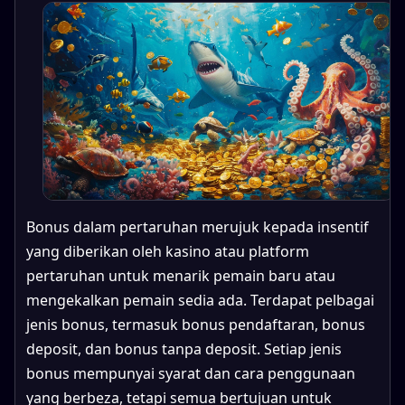
Bonus dalam pertaruhan merujuk kepada insentif
yang diberikan oleh kasino atau platform
pertaruhan untuk menarik pemain baru atau
mengekalkan pemain sedia ada. Terdapat pelbagai
jenis bonus, termasuk bonus pendaftaran, bonus
deposit, dan bonus tanpa deposit. Setiap jenis
bonus mempunyai syarat dan cara penggunaan
yang berbeza, tetapi semua bertujuan untuk