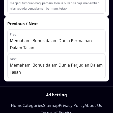
menjadi tumpuan bagi pemain. Bonus bukan sahaja menambah
nilai kepada pengalaman bermain, tetapi
Previous / Next
Prev
Memahami Bonus dalam Dunia Permainan
Dalam Talian
Next
Memahami Bonus dalam Dunia Perjudian Dalam
Talian
4d betting
Home
Categories
Sitemap
Privacy Policy
About Us
Terms of Service