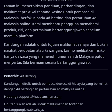
Laman ini menerbitkan panduan, perbandingan, dan
maklumat praktikal tentang kasino untuk pembaca di
Malaysia, berfokus pada 4d betting dan pertaruhan 4d
malaysia online. Kami membantu pengguna memahami
produk, ciri, dan permainan bertanggungjawab sebelum
memilih platform.
Kandungan adalah untuk tujuan maklumat sahaja dan bukan
nasihat perubatan atau kewangan. kasino melibatkan risiko;
hanya dewasa yang memenuhi umur sah di Malaysia patut
menyertai. Sila bermain secara bertanggungjawab.
Penerbit:
4D Betting
Kandungan ditulis untuk pembaca dewasa di Malaysia yang berminat
dengan 4d betting dan pertaruhan 4d malaysia online.
Hubungi:
support@huadianchem.com
Liputan sukan adalah untuk maklumat dan tontonan
bertanggungjawab sahaja.