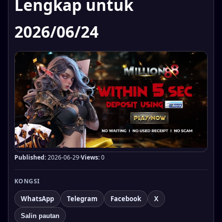
Lengkap untuk
2026/06/24
Published:
2026-06-29
·
Views:
0
KONGSI
WhatsApp
Telegram
Facebook
X
Salin pautan