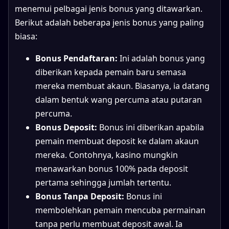
menemui pelbagai jenis bonus yang ditawarkan.
Berikut adalah beberapa jenis bonus yang paling
biasa:
Bonus Pendaftaran:
Ini adalah bonus yang
diberikan kepada pemain baru semasa
mereka membuat akaun. Biasanya, ia datang
dalam bentuk wang percuma atau putaran
percuma.
Bonus Deposit:
Bonus ini diberikan apabila
pemain membuat deposit ke dalam akaun
mereka. Contohnya, kasino mungkin
menawarkan bonus 100% pada deposit
pertama sehingga jumlah tertentu.
Bonus Tanpa Deposit:
Bonus ini
membolehkan pemain mencuba permainan
tanpa perlu membuat deposit awal. Ia