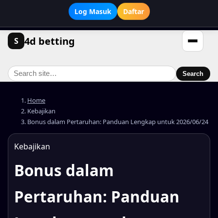
Log Masuk
Daftar
4d betting
S
Search
Search
Home
Kebajikan
Bonus dalam Pertaruhan: Panduan Lengkap untuk 2026/06/24
Kebajikan
Bonus dalam
Pertaruhan: Panduan