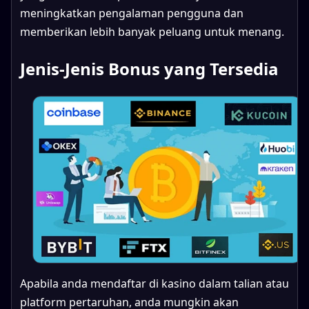
meningkatkan pengalaman pengguna dan
memberikan lebih banyak peluang untuk menang.
Jenis-Jenis Bonus yang Tersedia
Apabila anda mendaftar di kasino dalam talian atau
platform pertaruhan, anda mungkin akan