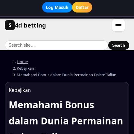
Log Masuk
Daftar
4d betting
S
Search
Search
Home
Kebajikan
Memahami Bonus dalam Dunia Permainan Dalam Talian
Kebajikan
Memahami Bonus
dalam Dunia Permainan