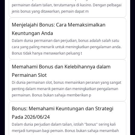
permainan dalam talian, terutamanya di kasino. Dengan pelbagai
jenis bonus yang ditawarkan, pemain dapat m
Menjelajahi Bonus: Cara Memaksimalkan
Keuntungan Anda
Dalam dunia permainan dan perjudian, bonus adalah salah satu
cara yang paling menarik untuk meningkatkan pengalaman anda.
Bonus tidak hanya menawarkan peluang t
Memahami Bonus dan Kelebihannya dalam
Permainan Slot
Di dunia permainan slot, bonus memainkan peranan yang sangat
penting dalam menarik pemain dan meningkatkan pengalaman
permainan. Bonus bukan sahaja memberikan p
Bonus: Memahami Keuntungan dan Strategi
Pada 2026/06/24
Dalam dunia perjudian dalam talian, istilah "bonus" sering kali
menjadi tumpuan bagi pemain. Bonus bukan sahaja menambah