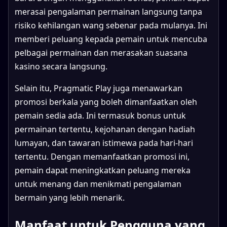
merasai pengalaman permainan langsung tanpa
risiko kehilangan wang sebenar pada mulanya. Ini
memberi peluang kepada pemain untuk mencuba
pelbagai permainan dan merasakan suasana
kasino secara langsung.
Selain itu, Pragmatic Play juga menawarkan
promosi berkala yang boleh dimanfaatkan oleh
pemain sedia ada. Ini termasuk bonus untuk
permainan tertentu, kejohanan dengan hadiah
lumayan, dan tawaran istimewa pada hari-hari
tertentu. Dengan memanfaatkan promosi ini,
pemain dapat meningkatkan peluang mereka
untuk menang dan menikmati pengalaman
bermain yang lebih menarik.
Manfaat untuk Pengguna yang