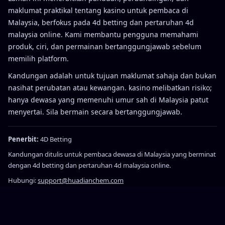
maklumat praktikal tentang kasino untuk pembaca di
Malaysia, berfokus pada 4d betting dan pertaruhan 4d
malaysia online. Kami membantu pengguna memahami
produk, ciri, dan permainan bertanggungjawab sebelum
memilih platform.
Kandungan adalah untuk tujuan maklumat sahaja dan bukan
nasihat perubatan atau kewangan. kasino melibatkan risiko;
hanya dewasa yang memenuhi umur sah di Malaysia patut
menyertai. Sila bermain secara bertanggungjawab.
Penerbit:
4D Betting
Kandungan ditulis untuk pembaca dewasa di Malaysia yang berminat
dengan 4d betting dan pertaruhan 4d malaysia online.
Hubungi:
support@huadianchem.com
Liputan sukan adalah untuk maklumat dan tontonan
bertanggungjawab sahaja.
Kemas kini terakhir: 2026-08-08