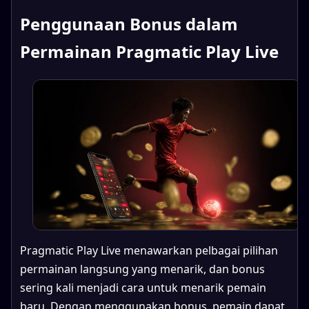
Penggunaan Bonus dalam
Permainan Pragmatic Play Live
Pragmatic Play Live menawarkan pelbagai pilihan
permainan langsung yang menarik, dan bonus
sering kali menjadi cara untuk menarik pemain
baru. Dengan menggunakan bonus, pemain dapat