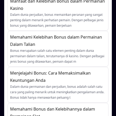
Manfaat dan Kelebihan Bonus dalam Permainan
Kasino
Dalam dunia perjudian, bonus memainkan peranan yang sangat
penting dalam menarik perhatian pemain. Dengan pelbagai jenis
bonus yang ditawarkan, pemain berpeluan
Memahami Kelebihan Bonus dalam Permainan
Dalam Talian
Bonus merupakan salah satu elemen penting dalam dunia
permainan dalam talian, terutamanya di kasino. Dengan pelbagai
jenis bonus yang ditawarkan, pemain dapat m
Menjelajahi Bonus: Cara Memaksimalkan
Keuntungan Anda
Dalam dunia permainan dan perjudian, bonus adalah salah satu
cara yang paling menarik untuk meningkatkan pengalaman anda.
Bonus tidak hanya menawarkan peluang t
Memahami Bonus dan Kelebihannya dalam