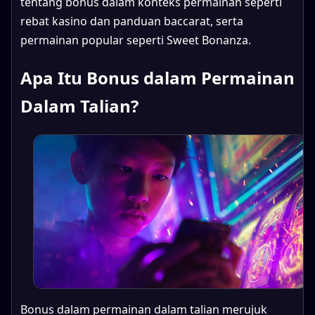
tentang bonus dalam konteks permainan seperti
rebat kasino dan panduan baccarat, serta
permainan popular seperti Sweet Bonanza.
Apa Itu Bonus dalam Permainan
Dalam Talian?
Bonus dalam permainan dalam talian merujuk