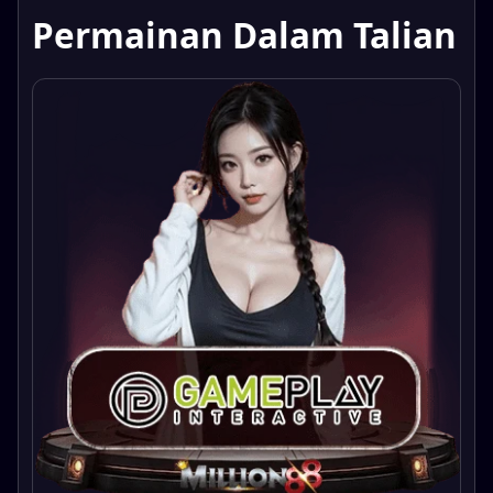
Permainan Dalam Talian