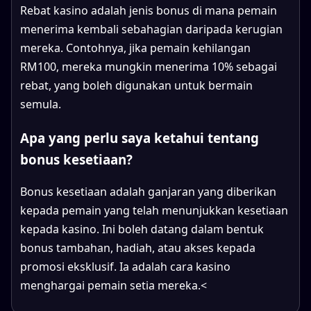
Rebat kasino adalah jenis bonus di mana pemain
menerima kembali sebahagian daripada kerugian
mereka. Contohnya, jika pemain kehilangan
RM100, mereka mungkin menerima 10% sebagai
rebat, yang boleh digunakan untuk bermain
semula.
Apa yang perlu saya ketahui tentang
bonus kesetiaan?
Bonus kesetiaan adalah ganjaran yang diberikan
kepada pemain yang telah menunjukkan kesetiaan
kepada kasino. Ini boleh datang dalam bentuk
bonus tambahan, hadiah, atau akses kepada
promosi eksklusif. Ia adalah cara kasino
menghargai pemain setia mereka.<