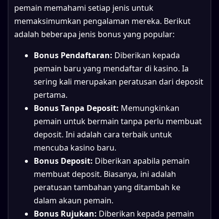
pemain memahami setiap jenis untuk
memaksimumkan pengalaman mereka. Berikut
adalah beberapa jenis bonus yang popular:
Bonus Pendaftaran:
Diberikan kepada
pemain baru yang mendaftar di kasino. Ia
sering kali merupakan peratusan dari deposit
pertama.
Bonus Tanpa Deposit:
Memungkinkan
pemain untuk bermain tanpa perlu membuat
deposit. Ini adalah cara terbaik untuk
mencuba kasino baru.
Bonus Deposit:
Diberikan apabila pemain
membuat deposit. Biasanya, ini adalah
peratusan tambahan yang ditambah ke
dalam akaun pemain.
Bonus Rujukan:
Diberikan kepada pemain