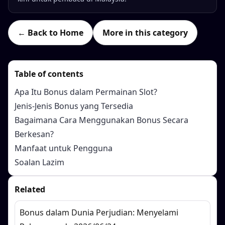
← Back to Home
More in this category
Table of contents
Apa Itu Bonus dalam Permainan Slot?
Jenis-Jenis Bonus yang Tersedia
Bagaimana Cara Menggunakan Bonus Secara
Berkesan?
Manfaat untuk Pengguna
Soalan Lazim
Related
Bonus dalam Dunia Perjudian: Menyelami