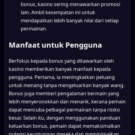
bonus, kasino sering menawarkan promosi
lain. Ambil kesempatan ini untuk
mendapatkan lebih banyak nilai dari setiap
permainan.
Manfaat untuk Pengguna
Berfokus kepada bonus yang ditawarkan oleh
kasino memberikan banyak manfaat kepada
pengguna. Pertama, ia meningkatkan peluang
untuk menang tanpa mengeluarkan banyak wang.
Bonus juga memberi pengalaman bermain yang
lebih menyeronokkan dan menarik, kerana pemain
dapat mencuba pelbagai permainan tanpa risiko
besar. Selain itu, dengan menggunakan panduan
keluarkan bonus, pemain dapat memaksimalkan
potensi keuntungan mereka dan meminimalkan