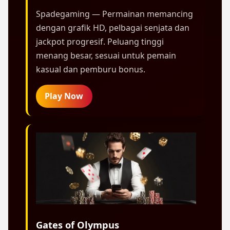
Spadegaming — Permainan memancing
dengan grafik HD, pelbagai senjata dan
jackpot progresif. Peluang tinggi
menang besar, sesuai untuk pemain
kasual dan pemburu bonus.
Play Now
Gates of Olympus