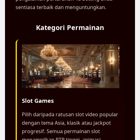
sentiasa terbaik dan menguntungkan.
Kategori Permainan
Slot Games
Pilih daripada ratusan slot video popular
dengan tema Asia, klasik atau jackpot
progresif. Semua permainan slot
menampilkan RTP tinggi, animasi