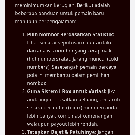
meminimumkan kerugian. Berikut adalah
beberapa panduan untuk pemain baru
mahupun berpengalaman:
Pilih Nombor Berdasarkan Statistik:
Lihat senarai keputusan cabutan lalu
dan analisis nombor yang kerap naik
(hot numbers) atau jarang muncul (cold
numbers). Sesetengah pemain percaya
pola ini membantu dalam pemilihan
nombor.
Guna Sistem i-Box untuk Variasi:
Jika
anda ingin tingkatkan peluang, bertaruh
secara permutasi (i-box) memberi anda
lebih banyak kombinasi kemenangan
walaupun payout lebih rendah.
Tetapkan Bajet & Patuhinya:
Jangan