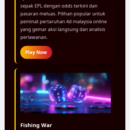
sepak EPL dengan odds terkini dan
pasaran meluas. Pilihan popular untuk
peminat pertaruhan 4d malaysia online
yang gemar aksi langsung dan analisis
perlawanan.
Play Now
Fishing War