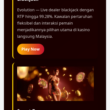
Evolution — Live dealer blackjack dengan
RTP hingga 99.28%. Kawalan pertaruhan
fleksibel dan interaksi pemain
menjadikannya pilihan utama di kasino
langsung Malaysia.
Play Now