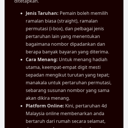
ditetapkan.
Jenis Taruhan:
Pemain boleh memilih
ramalan biasa (straight), ramalan
permutasi (i-box), dan pelbagai jenis
pertaruhan lain yang menentukan
bagaimana nombor dipadankan dan
berapa banyak bayaran yang diterima.
Cara Menang:
Untuk menang hadiah
utama, keempat-empat digit mesti
sepadan mengikut turutan yang tepat;
manakala untuk pertaruhan permutasi,
sebarang susunan nombor yang sama
akan dikira menang.
Platform Online:
Kini, pertaruhan 4d
Malaysia online membenarkan anda
bertaruh dari rumah secara selamat,