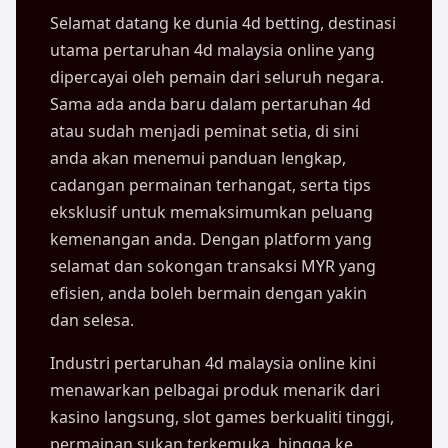
Selamat datang ke dunia 4d betting, destinasi
utama pertaruhan 4d malaysia online yang
dipercayai oleh pemain dari seluruh negara.
Sama ada anda baru dalam pertaruhan 4d
atau sudah menjadi peminat setia, di sini
anda akan menemui panduan lengkap,
cadangan permainan terhangat, serta tips
eksklusif untuk memaksimumkan peluang
kemenangan anda. Dengan platform yang
selamat dan sokongan transaksi MYR yang
efisien, anda boleh bermain dengan yakin
dan selesa.
Industri pertaruhan 4d malaysia online kini
menawarkan pelbagai produk menarik dari
kasino langsung, slot games berkualiti tinggi,
permainan sukan terkemuka, hingga ke