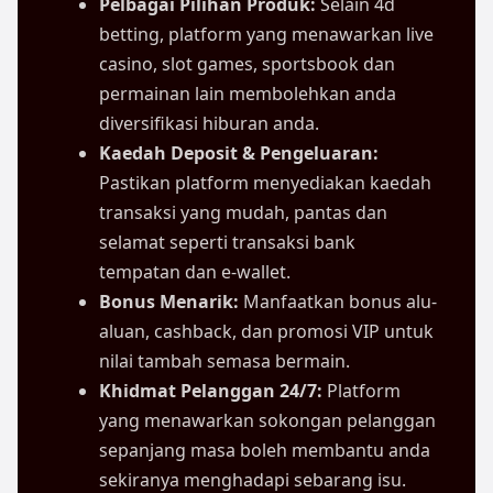
Pelbagai Pilihan Produk:
Selain 4d
betting, platform yang menawarkan live
casino, slot games, sportsbook dan
permainan lain membolehkan anda
diversifikasi hiburan anda.
Kaedah Deposit & Pengeluaran:
Pastikan platform menyediakan kaedah
transaksi yang mudah, pantas dan
selamat seperti transaksi bank
tempatan dan e-wallet.
Bonus Menarik:
Manfaatkan bonus alu-
aluan, cashback, dan promosi VIP untuk
nilai tambah semasa bermain.
Khidmat Pelanggan 24/7:
Platform
yang menawarkan sokongan pelanggan
sepanjang masa boleh membantu anda
sekiranya menghadapi sebarang isu.