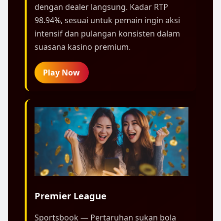
dengan dealer langsung. Kadar RTP
98.94%, sesuai untuk pemain ingin aksi
intensif dan pulangan konsisten dalam
suasana kasino premium.
Play Now
Premier League
Sportsbook — Pertaruhan sukan bola