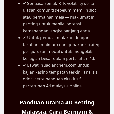
✔ Sentiasa semak RTP, volatility serta
ulasan komuniti sebelum memilih slot
atau permainan meja — maklumat ini
penting untuk menilai potensi
kemenangan jangka panjang anda.
✔ Untuk pemula, mulakan dengan
taruhan minimum dan gunakan strategi
pengurusan modal untuk mengelak
kerugian besar dalam pertaruhan 4d.
✔ Lawati
huadianchem.com
untuk
kajian kasino tempatan terkini, analisis
odds, serta panduan eksklusif
pertaruhan 4d malaysia online.
Panduan Utama 4D Betting
Malaysia: Cara Bermain &