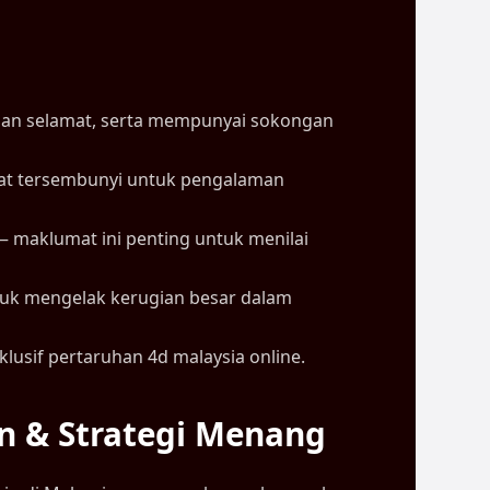
dan selamat, serta mempunyai sokongan
arat tersembunyi untuk pengalaman
 — maklumat ini penting untuk menilai
uk mengelak kerugian besar dalam
klusif pertaruhan 4d malaysia online.
n & Strategi Menang