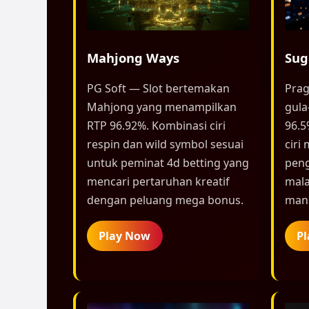
Mahjong Ways
Sug
PG Soft — Slot bertemakan
Prag
Mahjong yang menampilkan
gula-
RTP 96.92%. Kombinasi ciri
96.5
respin dan wild symbol sesuai
ciri
untuk peminat 4d betting yang
peng
mencari pertaruhan kreatif
mala
dengan peluang mega bonus.
man
Play Now
P