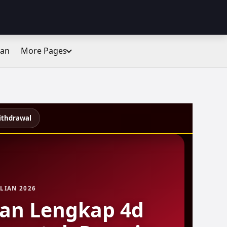
kan
More Pages
ithdrawal
LIAN 2026
an Lengkap 4d