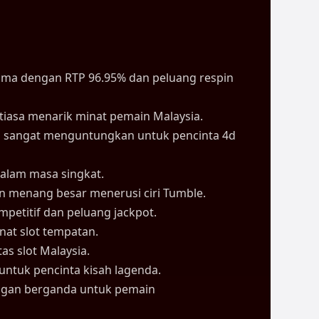
utama dengan RTP 96.95% dan peluang respin
tiasa menarik minat pemain Malaysia.
ni sangat menguntungkan untuk pencinta 4d
dalam masa singkat.
 menang besar menerusi ciri Tumble.
petitif dan peluang jackpot.
nat slot tempatan.
as slot Malaysia.
untuk pencinta kisah lagenda.
angan berganda untuk pemain