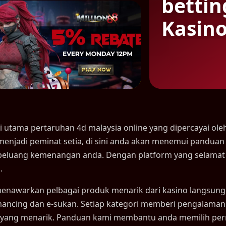
betti
Kasino
si utama pertaruhan 4d malaysia online yang dipercayai ol
enjadi peminat setia, di sini anda akan menemui panduan
peluang kemenangan anda. Dengan platform yang selamat 
.
 menawarkan pelbagai produk menarik dari kasino langsung, 
ncing dan e-sukan. Setiap kategori memberi pengalaman 
 yang menarik. Panduan kami membantu anda memilih perm