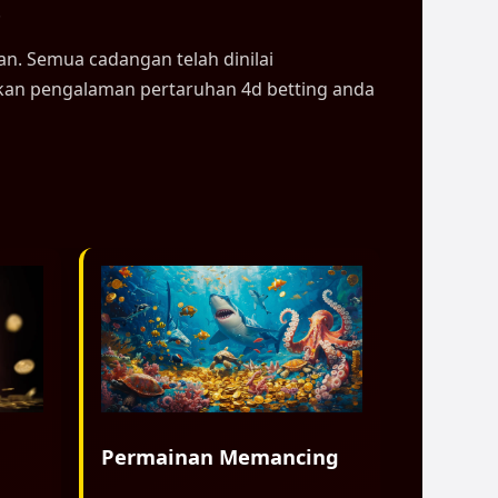
.
an. Semua cadangan telah dinilai
kan pengalaman pertaruhan 4d betting anda
Permainan Memancing