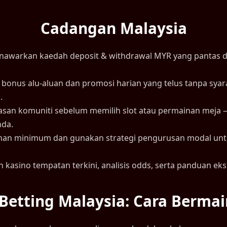
Cadangan Malaysia
menawarkan kaedah deposit & withdrawal MYR yang pantas 
n bonus alu-aluan dan promosi harian yang telus tanpa sy
.
 ulasan komuniti sebelum memilih slot atau permainan meja
nda.
han minimum dan gunakan strategi pengurusan modal unt
n kasino tempatan terkini, analisis odds, serta panduan eks
etting Malaysia: Cara Bermai