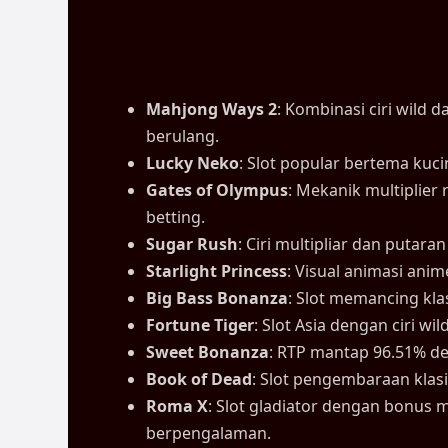
Mahjong Ways 2
: Kombinasi ciri wild
berulang.
Lucky Neko
: Slot popular bertema kuc
Gates of Olympus
: Mekanik multiplie
betting.
Sugar Rush
: Ciri multipliar dan puta
Starlight Princess
: Visual animasi an
Big Bass Bonanza
: Slot memancing kla
Fortune Tiger
: Slot Asia dengan ciri 
Sweet Bonanza
: RTP mantap 96.51% den
Book of Dead
: Slot pengembaraan klas
Roma X
: Slot gladiator dengan bonus
berpengalaman.