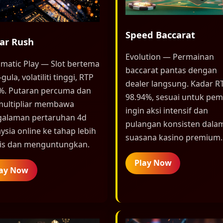
Speed Baccarat
ar Rush
Evolution — Permainan
matic Play — Slot bertema
baccarat pantas dengan
gula, volatiliti tinggi, RTP
dealer langsung. Kadar R
%. Putaran percuma dan
98.94%, sesuai untuk pem
 multipliar membawa
ingin aksi intensif dan
alaman pertaruhan 4d
pulangan konsisten dala
ysia online ke tahap lebih
suasana kasino premium.
is dan menguntungkan.
Play Now
lay Now