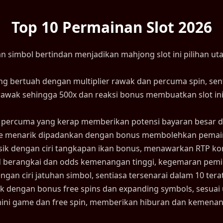
Top 10 Permainan Slot 2026
 dan simbol bertindan menjadikan mahjong slot ini pilihan 
ing bertuah dengan multiplier rawak dan percuma spin, sen
r rawak sehingga 500x dan reaksi bonus membuatkan slot i
ran percuma yang kerap memberikan potensi bayaran besar 
ime menarik dipadankan dengan bonus membolehkan pemain
sik dengan ciri tangkapan ikan bonus, menawarkan RTP kom
wild berangkai dan odds kemenangan tinggi, kegemaran pemi
gan ciri jatuhan simbol, sentiasa tersenarai dalam 10 terat
ik dengan bonus free spins dan expanding symbols, sesuai 
 mini game dan free spin, memberikan hiburan dan kemen